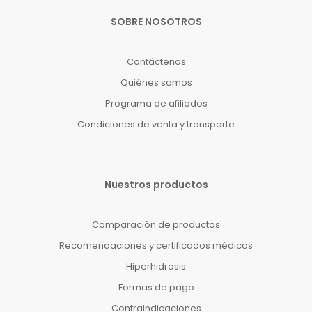
SOBRE NOSOTROS
Contáctenos
Quiénes somos
Programa de afiliados
Condiciones de venta y transporte
Nuestros productos
Comparación de productos
Recomendaciones y certificados médicos
Hiperhidrosis
Formas de pago
Contraindicaciones