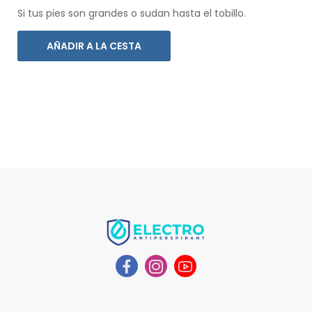
Si tus pies son grandes o sudan hasta el tobillo.
AÑADIR A LA CESTA