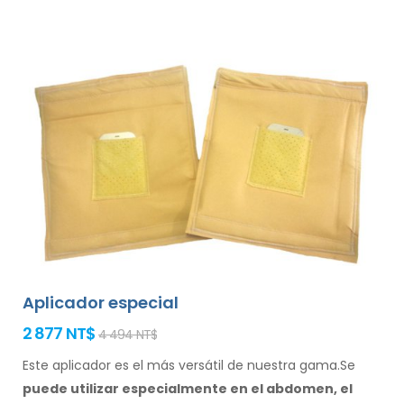
Aplicador especial
2 877 NT$
4 494 NT$
Este aplicador es el más versátil de nuestra gama.Se
puede utilizar especialmente
en el abdomen, el