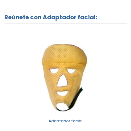
Reúnete con Adaptador facial:
Adaptador facial