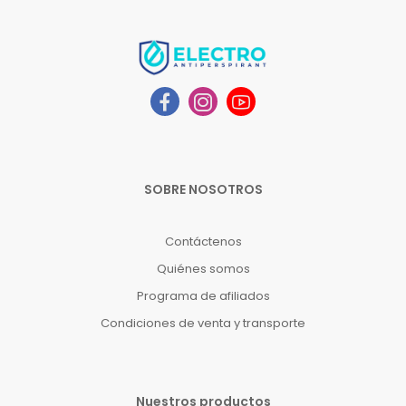
SOBRE NOSOTROS
Contáctenos
Quiénes somos
Programa de afiliados
Condiciones de venta y transporte
Nuestros productos