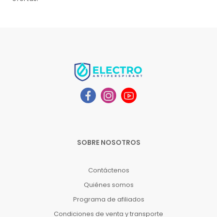
SOBRE NOSOTROS
Contáctenos
Quiénes somos
Programa de afiliados
Condiciones de venta y transporte