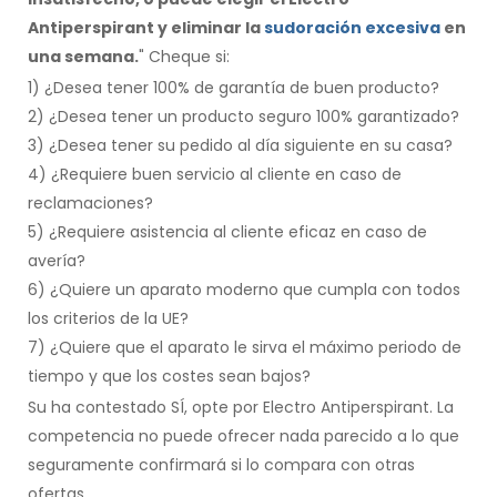
Antiperspirant y eliminar la
sudoración excesiva
en
una semana.
" Cheque si:
1) ¿Desea tener 100% de garantía de buen producto?
2) ¿Desea tener un producto seguro 100% garantizado?
3) ¿Desea tener su pedido al día siguiente en su casa?
4) ¿Requiere buen servicio al cliente en caso de
reclamaciones?
5) ¿Requiere asistencia al cliente eficaz en caso de
avería?
6) ¿Quiere un aparato moderno que cumpla con todos
los criterios de la UE?
7) ¿Quiere que el aparato le sirva el máximo periodo de
tiempo y que los costes sean bajos?
Su ha contestado SÍ, opte por Electro Antiperspirant. La
competencia no puede ofrecer nada parecido a lo que
seguramente confirmará si lo compara con otras
ofertas.