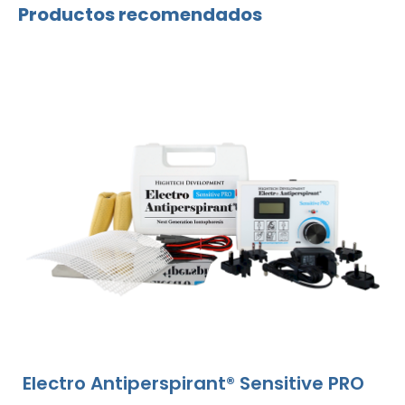
Productos recomendados
Electro Antiperspirant® Sensitive PRO