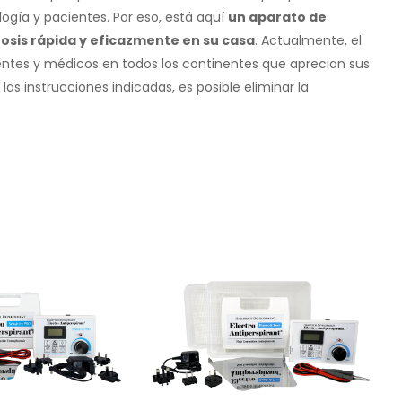
gía y pacientes. Por eso, está aquí
un aparato de
osis rápida y eficazmente en su casa
. Actualmente, el
cientes y médicos en todos los continentes que aprecian sus
las instrucciones indicadas, es posible eliminar la