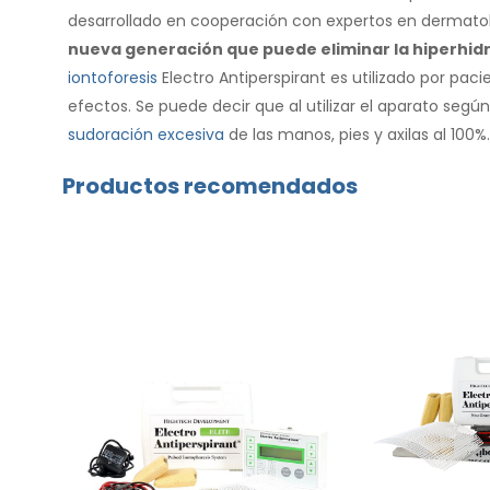
desarrollado en cooperación con expertos en dermatolo
nueva generación que puede eliminar la hiperhidr
iontoforesis
Electro Antiperspirant es utilizado por pa
efectos. Se puede decir que al utilizar el aparato según 
sudoración excesiva
de las manos, pies y axilas al 100%.
Productos recomendados