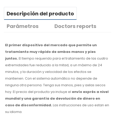
Descripción del producto
Parámetros
Doctors reports
El primer dispositivo del mercado que permite un
tratamiento muy rápido de ambas manos y pies
juntos.
El tiempo requerido para el tratamiento de las cuatro
extremidades fue reducido a la mitad, a un máximo de 24
minutos, y la duración y velocidad de los efectos se
mantienen. Con el sistema automático no depende de
ninguna otra persona. Tenga sus manos, pies y axilas secos
hoy. El precio del producto ya incluye el
envío exprés a nivel
mundial y una garantía de devolución de dinero en
caso de disconformidad.
Las instrucciones de uso estan en
su idioma.