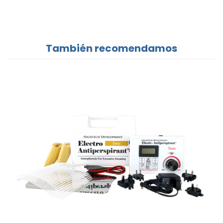
También recomendamos