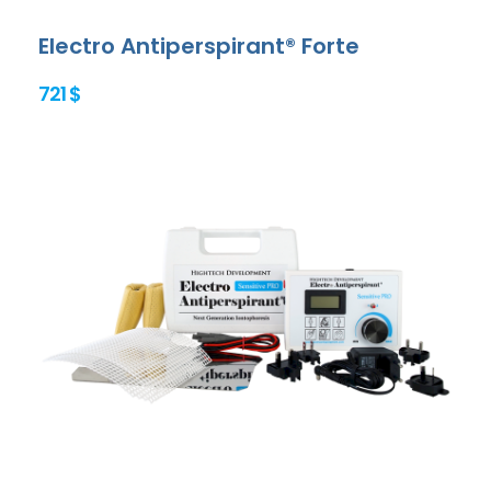
Electro Antiperspirant® Forte
721 $