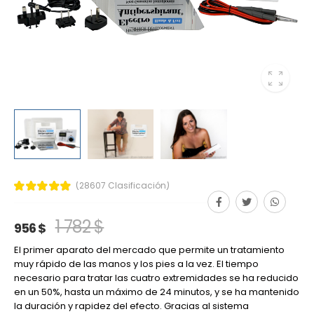
(28607 Clasificación)
1 782 $
956 $
El primer aparato del mercado que permite un tratamiento
muy rápido de las manos y los pies a la vez. El tiempo
necesario para tratar las cuatro extremidades se ha reducido
en un 50%, hasta un máximo de 24 minutos, y se ha mantenido
la duración y rapidez del efecto. Gracias al sistema