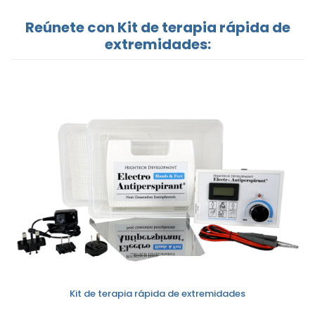
Reúnete con Kit de terapia rápida de
extremidades:
Kit de terapia rápida de extremidades