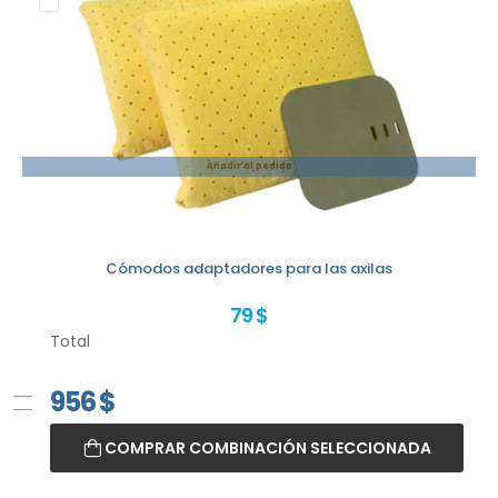
Añadir al pedido
Cómodos adaptadores para las axilas
79 $
Total
956
$
COMPRAR COMBINACIÓN SELECCIONADA