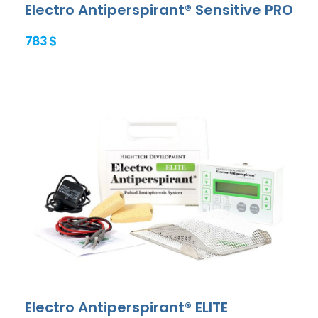
Electro Antiperspirant® Sensitive PRO
783 $
Electro Antiperspirant® ELITE