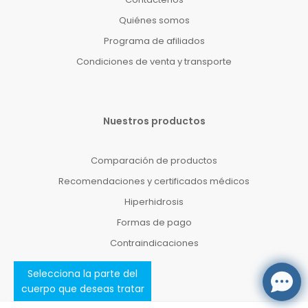
Quiénes somos
Programa de afiliados
Condiciones de venta y transporte
Nuestros productos
Comparación de productos
Recomendaciones y certificados médicos
Hiperhidrosis
Formas de pago
Contraindicaciones
Selecciona la parte del
cuerpo que deseas tratar