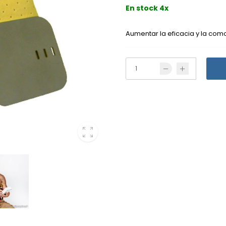
En stock 4x
Aumentar la eficacia y la como