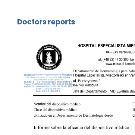
Doctors reports