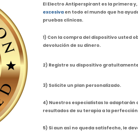
El Electro Antiperspirant es la primera y
excesiva
en todo el mundo que ha ayudad
pruebas clínicas.
1) Con la compra del dispositivo usted
devolución de su dinero.
2) Registre su dispositivo gratuitament
3) Solicite un plan personalizado.
4) Nuestros especialistas lo adaptarán 
resultados de su terapia a la perfección
5) Si aun así no queda satisfecho, le de