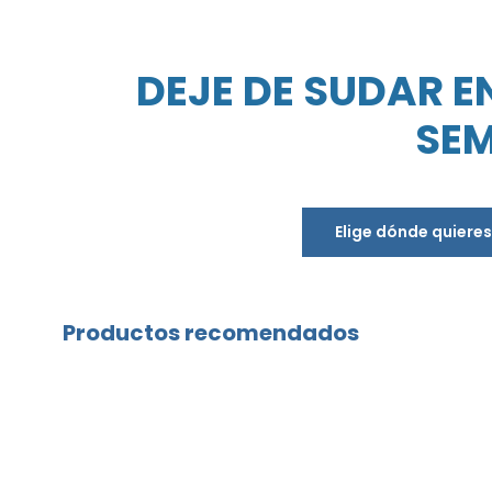
DEJE DE SUDAR E
SEM
Elige dónde quiere
Productos recomendados