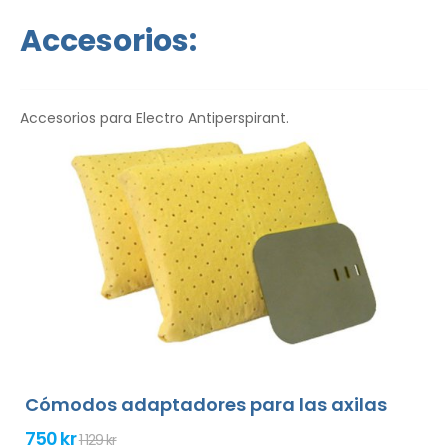
idioma.
Accesorios:
Accesorios para Electro Antiperspirant.
Cómodos adaptadores para las axilas
750 kr
1 129 kr