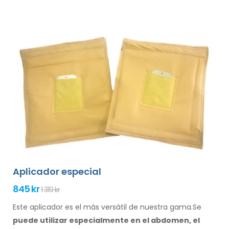
Aplicador especial
845 kr
1 319 kr
Este aplicador es el más versátil de nuestra gama.Se
puede utilizar especialmente
en el abdomen, el