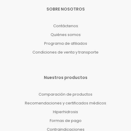
SOBRE NOSOTROS
Contáctenos
Quiénes somos
Programa de afiliados
Condiciones de venta y transporte
Nuestros productos
Comparación de productos
Recomendaciones y certificados médicos
Hiperhidrosis
Formas de pago
Contraindicaciones