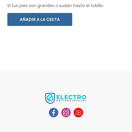
Si tus pies son grandes o sudan hasta el tobillo.
AÑADIR A LA CESTA