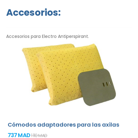
idioma.
Accesorios:
Accesorios para Electro Antiperspirant.
Cómodos adaptadores para las axilas
737 MAD
1 110 MAD