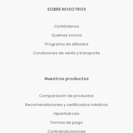
SOBRE NOSOTROS
Contáctenos
Quiénes somos
Programa de afiliados
Condiciones de venta y transporte
Nuestros productos
Comparación de productos
Recomendaciones y certificados médicos
Hiperhidrosis
Formas de pago
Contraindicaciones