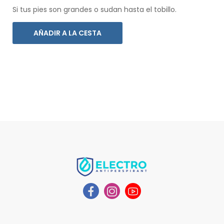
Si tus pies son grandes o sudan hasta el tobillo.
AÑADIR A LA CESTA