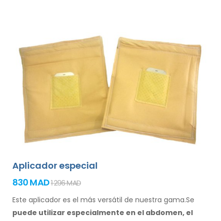
Aplicador especial
830 MAD
1 296 MAD
Este aplicador es el más versátil de nuestra gama.Se
puede utilizar especialmente
en el abdomen, el