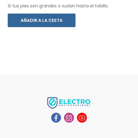
Si tus pies son grandes o sudan hasta el tobillo.
AÑADIR A LA CESTA