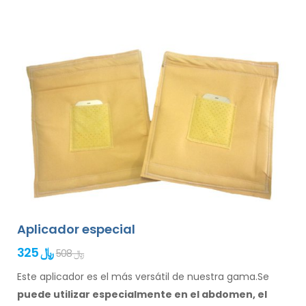
Aplicador especial
325 ﷼
508 ﷼
Este aplicador es el más versátil de nuestra gama.Se
puede utilizar especialmente
en el abdomen, el