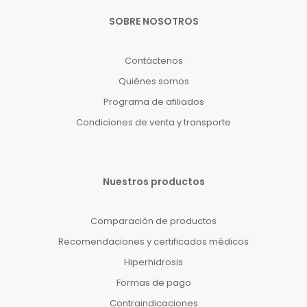
SOBRE NOSOTROS
Contáctenos
Quiénes somos
Programa de afiliados
Condiciones de venta y transporte
Nuestros productos
Comparación de productos
Recomendaciones y certificados médicos
Hiperhidrosis
Formas de pago
Contraindicaciones