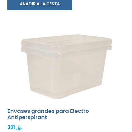
AÑADIR A LA CESTA
Envases grandes para Electro
Antiperspirant
321 ﷼