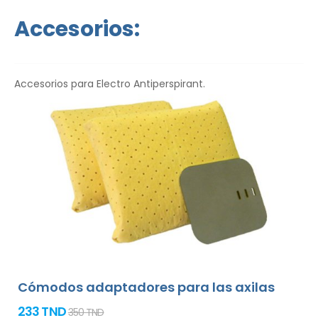
idioma.
Accesorios:
Accesorios para Electro Antiperspirant.
Cómodos adaptadores para las axilas
233 TND
350 TND