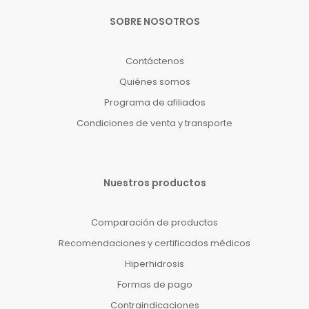
SOBRE NOSOTROS
Contáctenos
Quiénes somos
Programa de afiliados
Condiciones de venta y transporte
Nuestros productos
Comparación de productos
Recomendaciones y certificados médicos
Hiperhidrosis
Formas de pago
Contraindicaciones