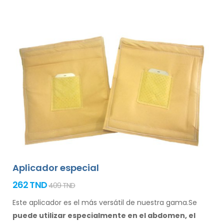
Aplicador especial
262 TND
409 TND
Este aplicador es el más versátil de nuestra gama.Se
puede utilizar especialmente
en el abdomen, el