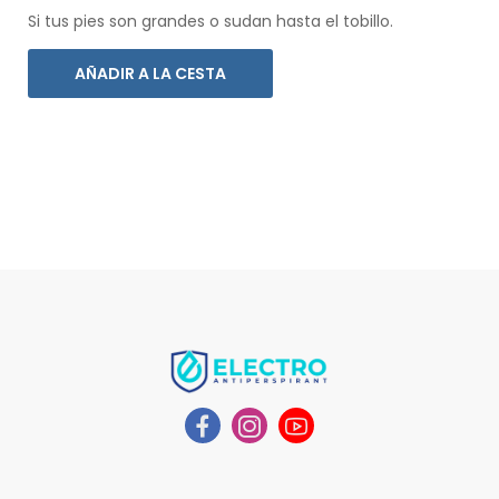
Si tus pies son grandes o sudan hasta el tobillo.
AÑADIR A LA CESTA