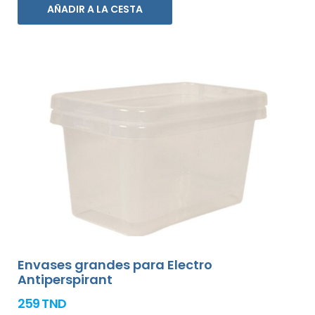
AÑADIR A LA CESTA
Envases grandes para Electro
Antiperspirant
259 TND