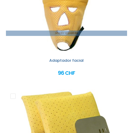
Añadir al pedido
Adaptador facial
96 CHF