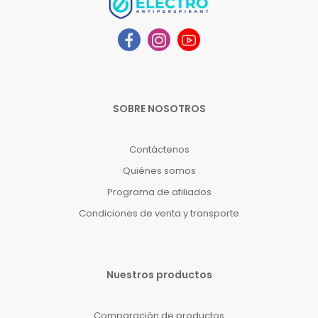
SOBRE NOSOTROS
Contáctenos
Quiénes somos
Programa de afiliados
Condiciones de venta y transporte
Nuestros productos
Comparación de productos