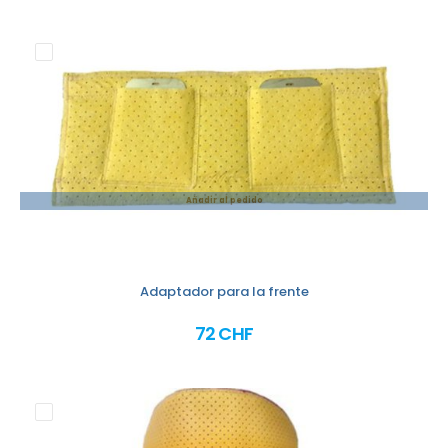
Añadir al pedido
Adaptador para la frente
72 CHF