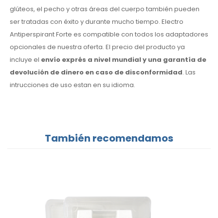
glúteos, el pecho y otras áreas del cuerpo también pueden
ser tratadas con éxito y durante mucho tiempo. Electro
Antiperspirant Forte es compatible con todos los adaptadores
opcionales de nuestra oferta. El precio del producto ya
incluye el
envío exprés a nivel mundial y una garantía de
devolución de dinero en caso de disconformidad
. Las
intrucciones de uso estan en su idioma.
También recomendamos