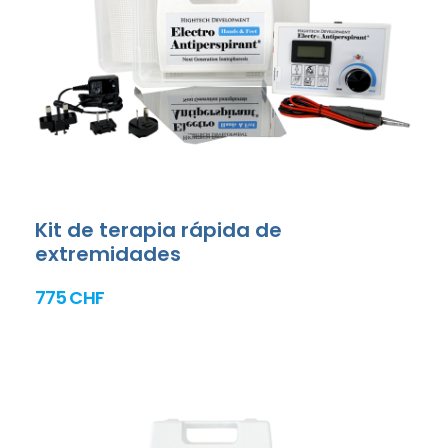
Kit de terapia rápida de
extremidades
775 CHF