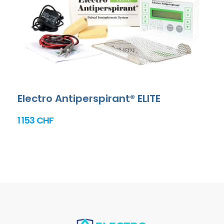
Electro Antiperspirant® ELITE
1 153 CHF