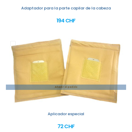
Adaptador para la parte capilar de la cabeza
194 CHF
Añadir al pedido
Aplicador especial
72 CHF