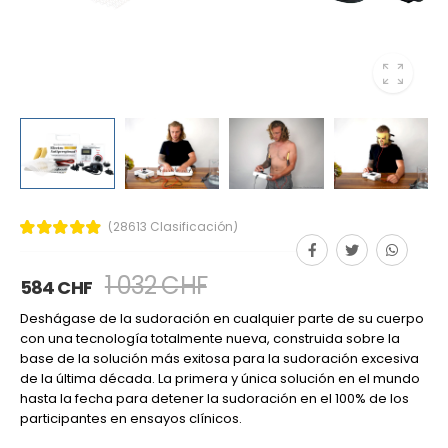
(28613 Clasificación)
1 032 CHF
584 CHF
Deshágase de la sudoración en cualquier parte de su cuerpo
con una tecnología totalmente nueva, construida sobre la
base de la solución más exitosa para la sudoración excesiva
de la última década. La primera y única solución en el mundo
hasta la fecha para detener la sudoración en el 100% de los
participantes en ensayos clínicos.