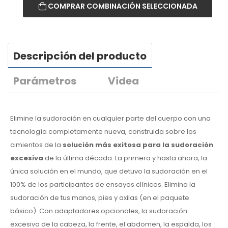
COMPRAR COMBINACIÓN SELECCIONADA
Descripción del producto
Parámetros
Videa
Elimine la sudoración en cualquier parte del cuerpo con una
tecnología completamente nueva, construida sobre los
cimientos de la
solución más exitosa para la sudoración
excesiva
de la última década. La primera y hasta ahora, la
única solución en el mundo, que detuvo la sudoración en el
100% de los participantes de ensayos clínicos. Elimina la
sudoración de tus manos, pies y axilas (en el paquete
básico). Con adaptadores opcionales, la sudoración
excesiva de la cabeza, la frente, el abdomen, la espalda, los