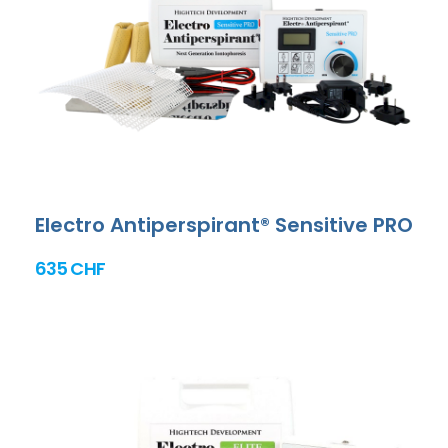
Electro Antiperspirant® Sensitive PRO
635 CHF