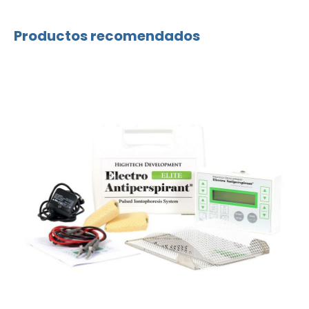
Productos recomendados