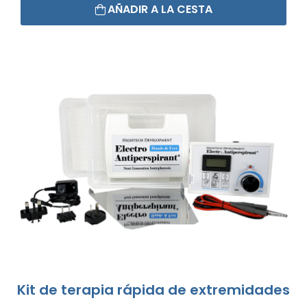
AÑADIR A LA CESTA
Kit de terapia rápida de extremidades