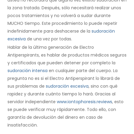
la zona tratada. Después, sólo necesitará realizar unos
pocos tratamientos y no volverá a sudar durante
MUCHO tiempo. Este procedimiento lo puede repetir
indefinidamente para deshacerse de la
sudoración
excesiva
de una vez por todas.
Hablar de la última generación de Electro
Antiperspirants, es hablar de productos médicos seguros
y certificados que pueden detener por completo la
sudoración intensa
en cualquier parte del cuerpo. La
pregunta no es si el Electro Antiperspirant lo librará de
sus problemas de
sudoración excesiva
, sino con qué
rapidez y durante cuánto tiempo lo hará. Gracias al
servidor independiente
www.iontophoresis.reviews
, esto
se puede verificar muy rápidamente. Todo ello, con
garantía de devolución del dinero en caso de
insatisfacción.