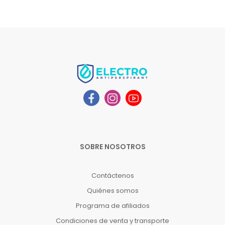
SOBRE NOSOTROS
Contáctenos
Quiénes somos
Programa de afiliados
Condiciones de venta y transporte