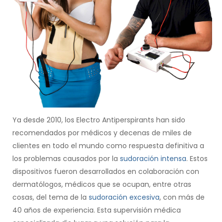
Ya desde 2010, los Electro Antiperspirants han sido
recomendados por médicos y decenas de miles de
clientes en todo el mundo como respuesta definitiva a
los problemas causados por la
sudoración intensa
. Estos
dispositivos fueron desarrollados en colaboración con
dermatólogos, médicos que se ocupan, entre otras
cosas, del tema de la
sudoración excesiva
, con más de
40 años de experiencia. Esta supervisión médica