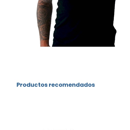
Productos recomendados