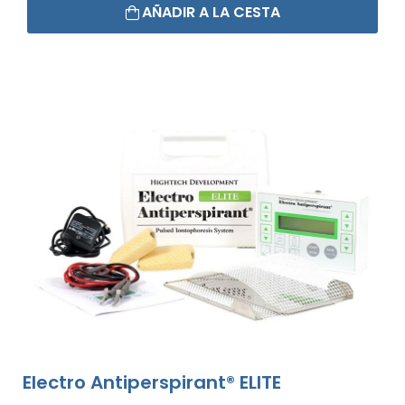
AÑADIR A LA CESTA
Electro Antiperspirant® ELITE