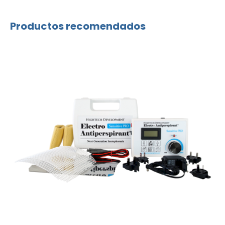
Productos recomendados