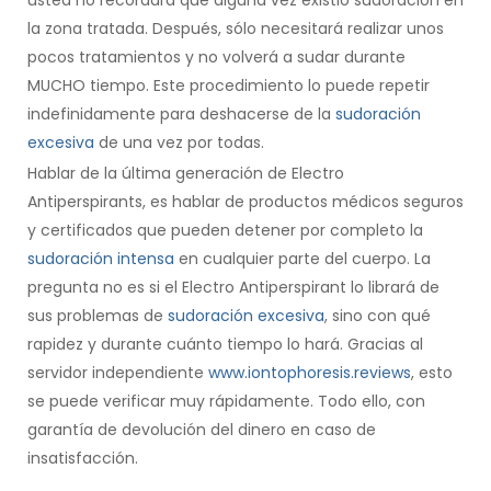
la zona tratada. Después, sólo necesitará realizar unos
pocos tratamientos y no volverá a sudar durante
MUCHO tiempo. Este procedimiento lo puede repetir
indefinidamente para deshacerse de la
sudoración
excesiva
de una vez por todas.
Hablar de la última generación de Electro
Antiperspirants, es hablar de productos médicos seguros
y certificados que pueden detener por completo la
sudoración intensa
en cualquier parte del cuerpo. La
pregunta no es si el Electro Antiperspirant lo librará de
sus problemas de
sudoración excesiva
, sino con qué
rapidez y durante cuánto tiempo lo hará. Gracias al
servidor independiente
www.iontophoresis.reviews
, esto
se puede verificar muy rápidamente. Todo ello, con
garantía de devolución del dinero en caso de
insatisfacción.