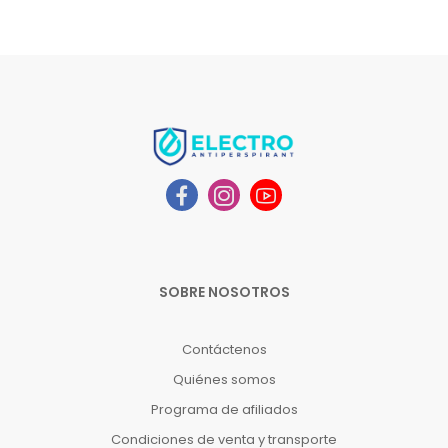
SOBRE NOSOTROS
Contáctenos
Quiénes somos
Programa de afiliados
Condiciones de venta y transporte