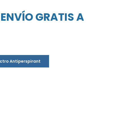
ENVÍO GRATIS A
ectro Antiperspirant