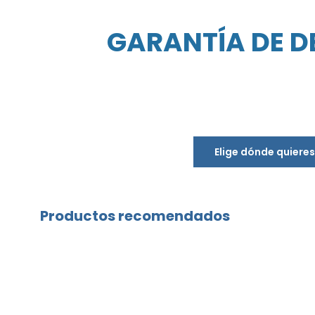
GARANTÍA DE D
Elige dónde quiere
Productos recomendados