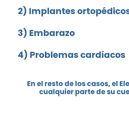
2) Implantes ortopédicos
3) Embarazo
4) Problemas cardíacos
En el resto de los casos, el 
cualquier parte de su c