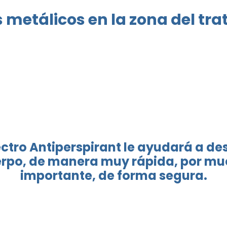
 metálicos en la zona del tr
Electro Antiperspirant le ayudará a 
uerpo, de manera muy rápida, por mu
importante, de forma segura.