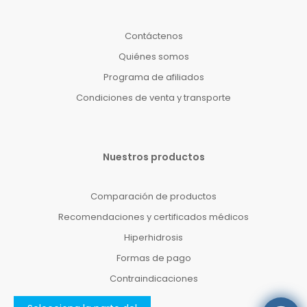
Contáctenos
Quiénes somos
Programa de afiliados
Condiciones de venta y transporte
Nuestros productos
Comparación de productos
Recomendaciones y certificados médicos
Hiperhidrosis
Formas de pago
Contraindicaciones