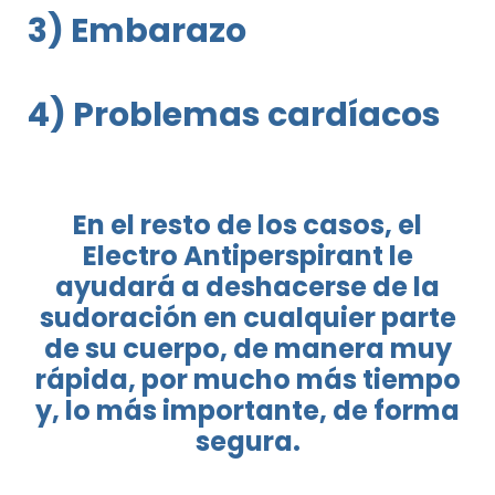
3) Embarazo
4) Problemas cardíacos
En el resto de los casos, el
Electro Antiperspirant le
ayudará a deshacerse de la
sudoración en cualquier parte
de su cuerpo, de manera muy
rápida, por mucho más tiempo
y, lo más importante, de forma
segura.