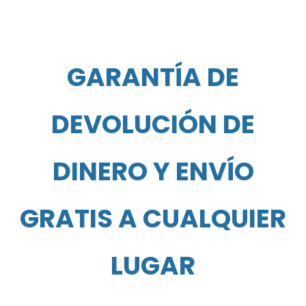
GARANTÍA DE
DEVOLUCIÓN DE
DINERO Y ENVÍO
GRATIS A CUALQUIER
LUGAR