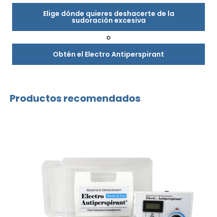
Elige dónde quieres deshacerte de la
sudoración excesiva
o
Obtén el Electro Antiperspirant
Productos recomendados