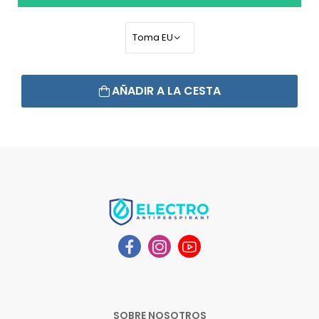
AÑADIR A LA CESTA
SOBRE NOSOTROS