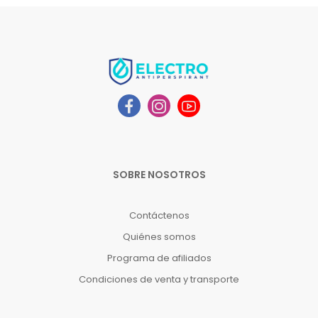
SOBRE NOSOTROS
Contáctenos
Quiénes somos
Programa de afiliados
Condiciones de venta y transporte