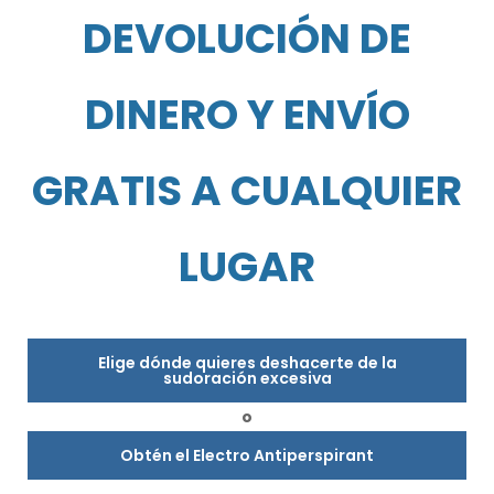
DEVOLUCIÓN DE
DINERO Y ENVÍO
GRATIS A CUALQUIER
LUGAR
Elige dónde quieres deshacerte de la
sudoración excesiva
o
Obtén el Electro Antiperspirant