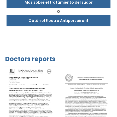
Más sobre el tratamiento del sudor
O
Obtén el Electro Antiperspirant
Doctors reports