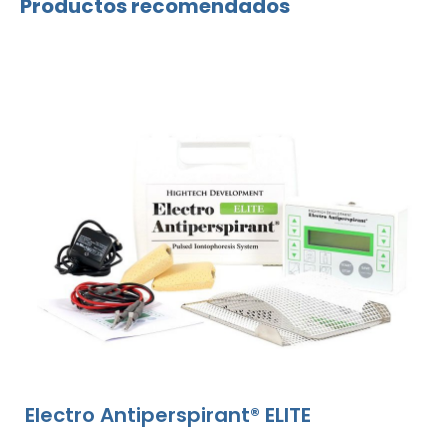
Productos recomendados
Electro Antiperspirant® ELITE