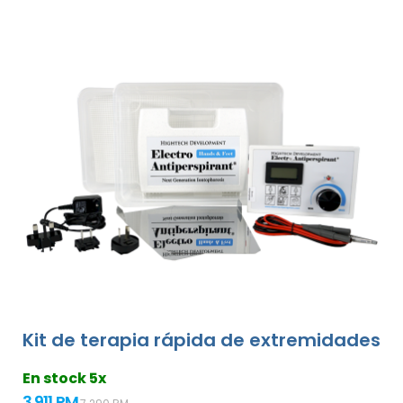
Kit de terapia rápida de extremidades
En stock 5x
3 911 RM