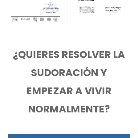
¿QUIERES RESOLVER LA
SUDORACIÓN Y
EMPEZAR A VIVIR
NORMALMENTE?