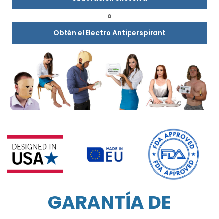
o
Obtén el Electro Antiperspirant
GARANTÍA DE