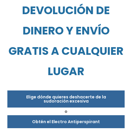
DEVOLUCIÓN DE
DINERO Y ENVÍO
GRATIS A CUALQUIER
LUGAR
Elige dónde quieres deshacerte de la
sudoración excesiva
o
Obtén el Electro Antiperspirant