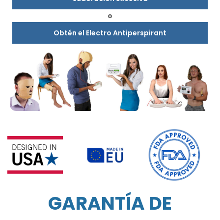
o
Obtén el Electro Antiperspirant
GARANTÍA DE