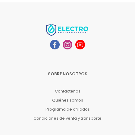
SOBRE NOSOTROS
Contáctenos
Quiénes somos
Programa de afiliados
Condiciones de venta y transporte