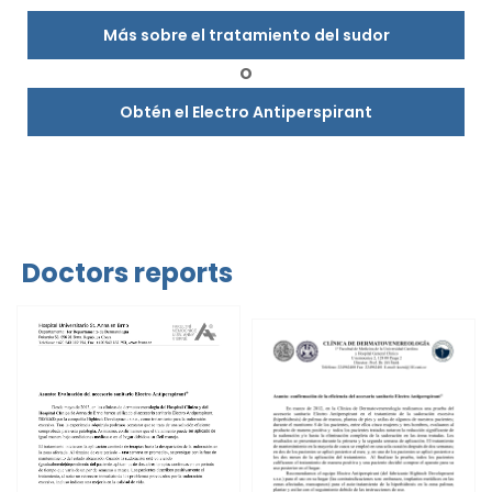
Más sobre el tratamiento del sudor
O
Obtén el Electro Antiperspirant
Doctors reports