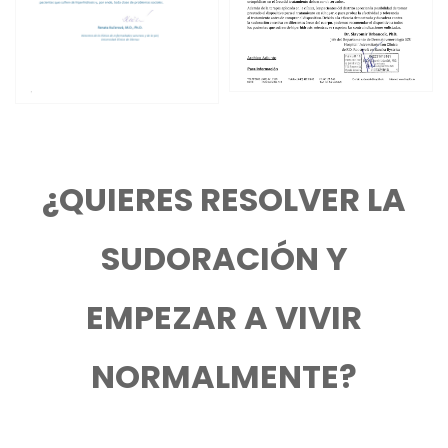
¿QUIERES RESOLVER LA
SUDORACIÓN Y
EMPEZAR A VIVIR
NORMALMENTE?