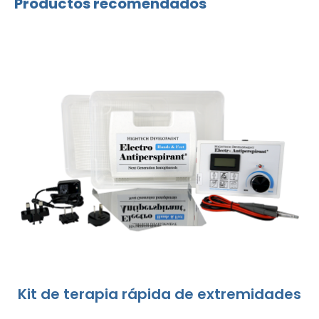
Productos recomendados
Kit de terapia rápida de extremidades