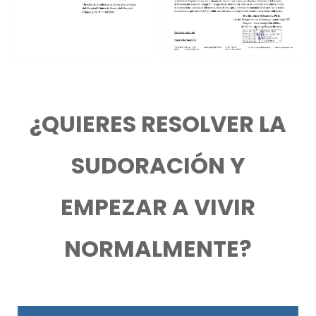
¿QUIERES RESOLVER LA
SUDORACIÓN Y
EMPEZAR A VIVIR
NORMALMENTE?