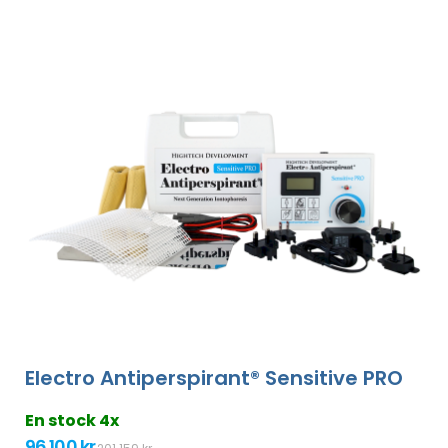
Electro Antiperspirant® Sensitive PRO
En stock 4x
96 100 kr