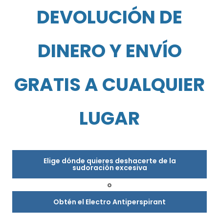
DEVOLUCIÓN DE
DINERO Y ENVÍO
GRATIS A CUALQUIER
LUGAR
Elige dónde quieres deshacerte de la
sudoración excesiva
o
Obtén el Electro Antiperspirant