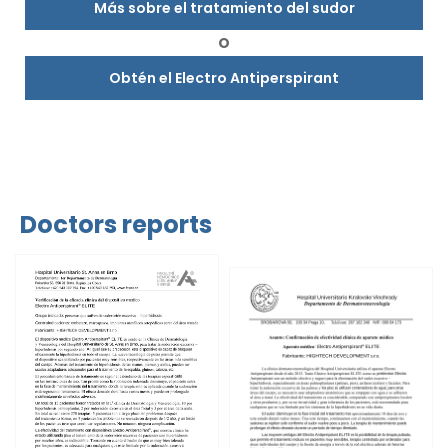
Más sobre el tratamiento del sudor
O
Obtén el Electro Antiperspirant
Doctors reports