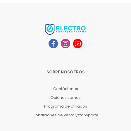
SOBRE NOSOTROS
Contáctenos
Quiénes somos
Programa de afiliados
Condiciones de venta y transporte