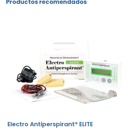
Productos recomendados
Electro Antiperspirant® ELITE